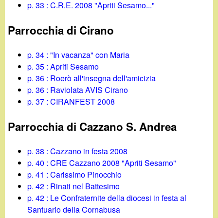
p. 33 : C.R.E. 2008 "Apriti Sesamo..."
Parrocchia di Cirano
p. 34 : "In vacanza" con Maria
p. 35 : Apriti Sesamo
p. 36 : Roerò all'insegna dell'amicizia
p. 36 : Raviolata AVIS Cirano
p. 37 : CIRANFEST 2008
Parrocchia di Cazzano S. Andrea
p. 38 : Cazzano in festa 2008
p. 40 : CRE Cazzano 2008 "Apriti Sesamo"
p. 41 : Carissimo Pinocchio
p. 42 : Rinati nel Battesimo
p. 42 : Le Confraternite della diocesi in festa al
Santuario della Cornabusa