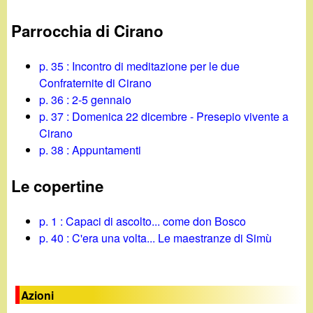
Parrocchia di Cirano
p. 35 : Incontro di meditazione per le due
Confraternite di Cirano
p. 36 : 2-5 gennaio
p. 37 : Domenica 22 dicembre - Presepio vivente a
Cirano
p. 38 : Appuntamenti
Le copertine
p. 1 : Capaci di ascolto... come don Bosco
p. 40 : C'era una volta... Le maestranze di Simù
Azioni