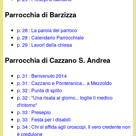
Parrocchia di Barzizza
p. 28 : La parola del parroco
p. 28 : Calendario Parrocchiale
p. 29 : Lavori della chiesa
Parrocchia di Cazzano S. Andrea
p. 31 : Benvenuto 2014
p. 31 : Cazzano e Ponteranica... a Mezzoldo
p. 32 : Punta di spillo
p. 32 : "Una risata al giorno... toglie il medico
d'intorno"
p. 33 : Presepio
p. 33 : Festa per i disabili
p. 34 : Chi si affida agli oroscopi. Il vero credente non
è credulone