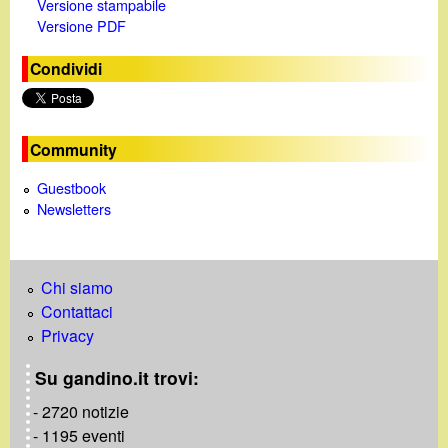
Versione stampabile
Versione PDF
Condividi
Community
Guestbook
Newsletters
Chi siamo
Contattaci
Privacy
Su gandino.it trovi:
- 2720 notizie
- 1195 eventi