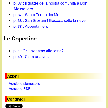
p. 37 : Il grazie della nostra comunità a Don
Alessandro
p. 37 : Sacro Triduo dei Morti
p. 38 : San Giovanni Bosco... sotto la neve
p. 38 : Appuntamenti
Le Copertine
p. 1 : Chi invitiamo alla festa?
p. 40 : C'era una volta...
Azioni
Versione stampabile
Versione PDF
Condividi