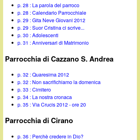
p. 28 : La parola del parroco
p. 28 : Calendario Parrocchiale
p. 29 : Gita Neve Giovani 2012
p. 29 : Suor Cristina ci scrive...
p. 30 : Adolescenti
p. 31 : Anniversari di Matrimonio
Parrocchia di Cazzano S. Andrea
p. 32 : Quaresima 2012
p. 32 : Non sacrifichiamo la domenica
p. 33 : Cimitero
p. 34 : La nostra cronaca
p. 35 : Via Crucis 2012 - ore 20
Parrocchia di Cirano
p. 36 : Perchè credere in Dio?