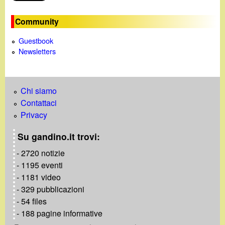
Community
Guestbook
Newsletters
Chi siamo
Contattaci
Privacy
Su gandino.it trovi:
- 2720 notizie
- 1195 eventi
- 1181 video
- 329 pubblicazioni
- 54 files
- 188 pagine informative