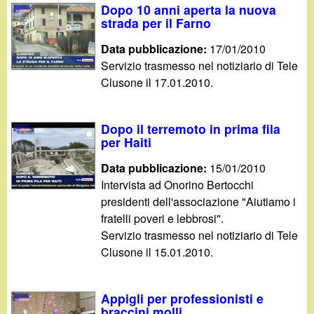
Dopo 10 anni aperta la nuova
strada per il Farno
Data pubblicazione:
17/01/2010
Servizio trasmesso nel notiziario di Tele
Clusone il 17.01.2010.
Dopo il terremoto in prima fila
per Haiti
Data pubblicazione:
15/01/2010
Intervista ad Onorino Bertocchi
presidenti dell'associazione "Aiutiamo i
fratelli poveri e lebbrosi".
Servizio trasmesso nel notiziario di Tele
Clusone il 15.01.2010.
Appigli per professionisti e
braccini molli