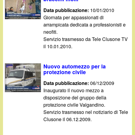
Data pubblicazione:
10/01/2010
Giornata per appassionati di
arrampicata dedicata a professionisti e
neofiti.
Servizio trasmesso da Tele Clusone TV
il 10.01.2010.
Nuovo automezzo per la
protezione civile
Data pubblicazione:
06/12/2009
Inaugurato il nuovo mezzo a
disposizione del gruppo della
protezione civile Valgandino.
Servizio trasmesso nel notiziario di Tele
Clusone il 06.12.2009.