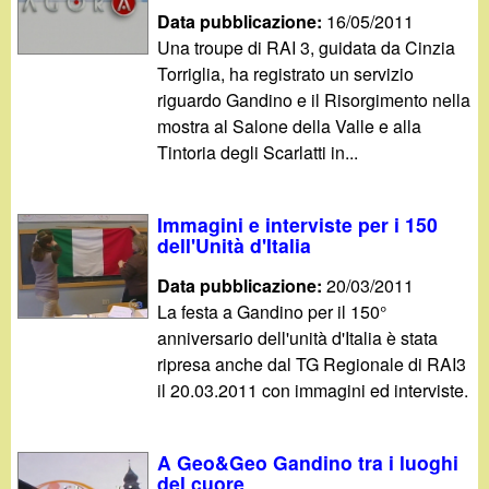
Data pubblicazione:
16/05/2011
Una troupe di RAI 3, guidata da Cinzia
Torriglia, ha registrato un servizio
riguardo Gandino e il Risorgimento nella
mostra al Salone della Valle e alla
Tintoria degli Scarlatti in...
Immagini e interviste per i 150
dell'Unità d'Italia
Data pubblicazione:
20/03/2011
La festa a Gandino per il 150°
anniversario dell'unità d'Italia è stata
ripresa anche dal TG Regionale di RAI3
il 20.03.2011 con immagini ed interviste.
A Geo&Geo Gandino tra i luoghi
del cuore