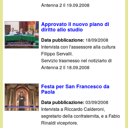
Antenna 2 il 19.09.2008
Approvato il nuovo piano di
diritto allo studio
Data pubblicazione:
18/09/2008
Intervista con l'assessore alla cultura
Filippo Servalli.
Servizio trasmesso nel notiziario di
Antenna 2 il 18.09.2008
Festa per San Francesco da
Paola
Data pubblicazione:
03/09/2008
Intervista a Riccardo Calderoni,
segretario della confraternita, e a Fabio
Rinaldi vicepriore.