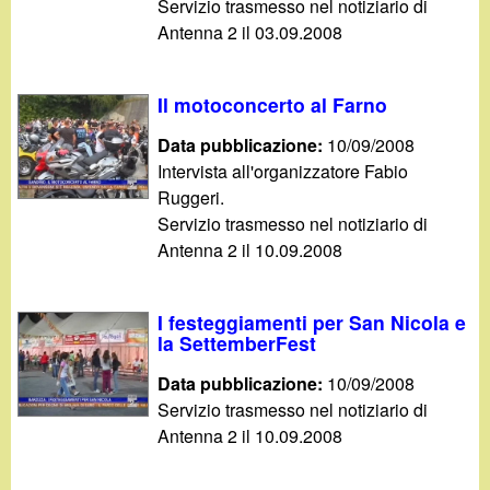
Servizio trasmesso nel notiziario di
Antenna 2 il 03.09.2008
Il motoconcerto al Farno
Data pubblicazione:
10/09/2008
Intervista all'organizzatore Fabio
Ruggeri.
Servizio trasmesso nel notiziario di
Antenna 2 il 10.09.2008
I festeggiamenti per San Nicola e
la SettemberFest
Data pubblicazione:
10/09/2008
Servizio trasmesso nel notiziario di
Antenna 2 il 10.09.2008