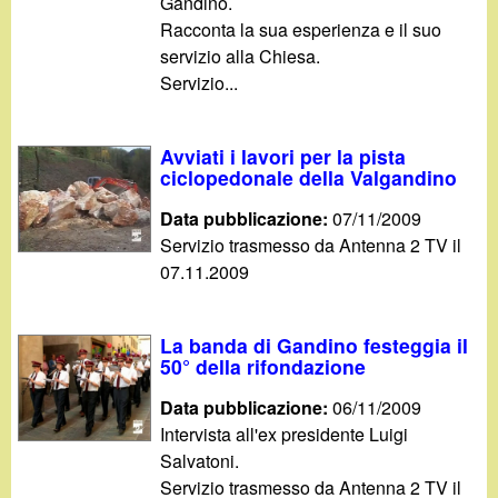
Gandino.
Racconta la sua esperienza e il suo
servizio alla Chiesa.
Servizio...
Avviati i lavori per la pista
ciclopedonale della Valgandino
Data pubblicazione:
07/11/2009
Servizio trasmesso da Antenna 2 TV il
07.11.2009
La banda di Gandino festeggia il
50° della rifondazione
Data pubblicazione:
06/11/2009
Intervista all'ex presidente Luigi
Salvatoni.
Servizio trasmesso da Antenna 2 TV il