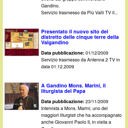
Gandino.
Servizio trasmesso da Più Valli TV il...
Presentato il nuovo sito del
distretto delle cinque terre della
Valgandino
Data pubblicazione:
01/12/2009
Servizio trasmesso da Antenna 2 TV in
data 01.12.2009
A Gandino Mons. Marini, il
liturgista del Papa
Data pubblicazione:
23/11/2009
Intervista a Mons. Marini, uno dei
maggiori liturgisti che ha accompagnato
anche Giovanni Paolo II, in visita a