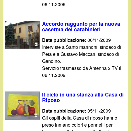
06.11.2009
Accordo raggunto per la nuova
caserma dei carabinieri
Data pubblicazione:
06/11/2009
Interviste a Santo marinoni, sindaco di
Peia e a Gustavo Maccari, sindaco di
Gandino.
Servizio trasmesso da Antenna 2 TV il
06.11.2009
Il cielo in una stanza alla Casa di
Riposo
Data pubblicazione:
05/11/2009
Gli ospiti della Casa di riposo hanno
preso inmano colori e pennelli per