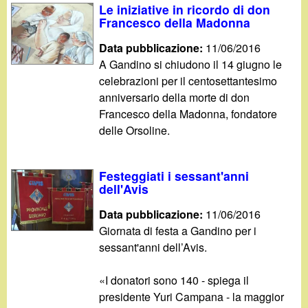
Le iniziative in ricordo di don
Francesco della Madonna
Data pubblicazione:
11/06/2016
A Gandino si chiudono il 14 giugno le
celebrazioni per il centosettantesimo
anniversario della morte di don
Francesco della Madonna, fondatore
delle Orsoline.
Festeggiati i sessant'anni
dell'Avis
Data pubblicazione:
11/06/2016
Giornata di festa a Gandino per i
sessant'anni dell’Avis.
«I donatori sono 140 - spiega il
presidente Yuri Campana - la maggior