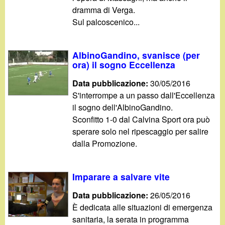
dramma di Verga.
Sul palcoscenico...
AlbinoGandino, svanisce (per
ora) il sogno Eccellenza
Data pubblicazione:
30/05/2016
S'interrompe a un passo dall'Eccellenza
il sogno dell'AlbinoGandino.
Sconfitto 1-0 dal Calvina Sport ora può
sperare solo nel ripescaggio per salire
dalla Promozione.
Imparare a salvare vite
Data pubblicazione:
26/05/2016
È dedicata alle situazioni di emergenza
sanitaria, la serata in programma