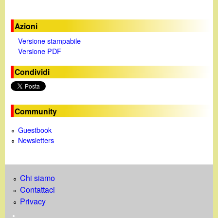
Azioni
Versione stampabile
Versione PDF
Condividi
Community
Guestbook
Newsletters
Chi siamo
Contattaci
Privacy