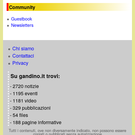
Community
Guestbook
Newsletters
Chi siamo
Contattaci
Privacy
Su gandino.it trovi:
- 2720 notizie
- 1195 eventi
- 1181 video
- 329 pubblicazioni
- 54 files
- 188 pagine informative
Tutti i contenuti, ove non diversamente indicato, non possono essere
copiati o pubblicati senza autorizzazione