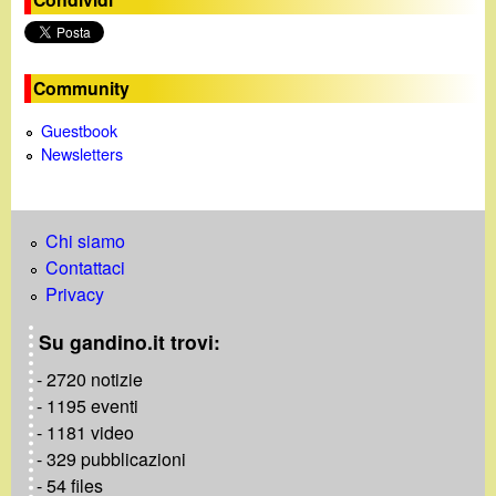
Community
Guestbook
Newsletters
Chi siamo
Contattaci
Privacy
Su gandino.it trovi:
- 2720 notizie
- 1195 eventi
- 1181 video
- 329 pubblicazioni
- 54 files