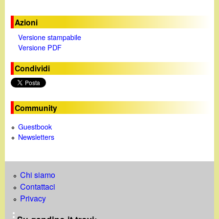
Azioni
Versione stampabile
Versione PDF
Condividi
Community
Guestbook
Newsletters
Chi siamo
Contattaci
Privacy