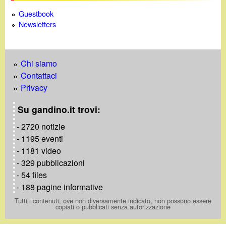
Guestbook
Newsletters
Chi siamo
Contattaci
Privacy
Su gandino.it trovi:
- 2720 notizie
- 1195 eventi
- 1181 video
- 329 pubblicazioni
- 54 files
- 188 pagine informative
Tutti i contenuti, ove non diversamente indicato, non possono essere
copiati o pubblicati senza autorizzazione