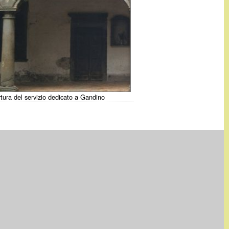
rtura del servizio dedicato a Gandino