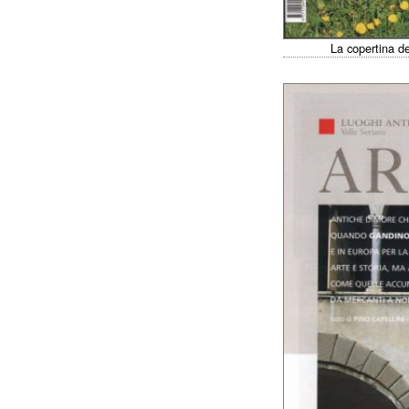
La copertina d