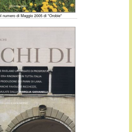
el numero di Maggio 2005 di "Orobie"