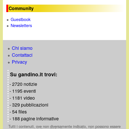
Community
Guestbook
Newsletters
Chi siamo
Contattaci
Privacy
Su gandino.it trovi:
- 2720 notizie
- 1195 eventi
- 1181 video
- 329 pubblicazioni
- 54 files
- 188 pagine informative
Tutti i contenuti, ove non diversamente indicato, non possono essere