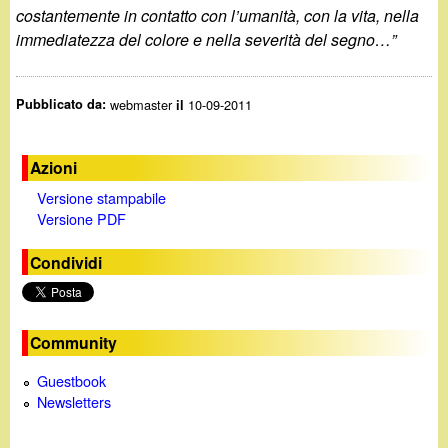
costantemente in contatto con l’umanità, con la vita, nella
immediatezza del colore e nella severità del segno…”
Pubblicato da:
webmaster
10-09-2011
il
Azioni
Versione stampabile
Versione PDF
Condividi
Community
Guestbook
Newsletters