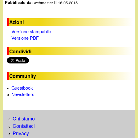
Pubblicato da:
webmaster
16-05-2015
il
Azioni
Versione stampabile
Versione PDF
Condividi
Community
Guestbook
Newsletters
Chi siamo
Contattaci
Privacy