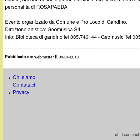
personalità di ROSAPAEDA
Evento organizzato da Comune e Pro Loco di Gandino.
Direzione artistica: Geomusica Srl
Info: Biblioteca di gandino tel 035.746144 - Geomusic Tel 0
Pubblicato da:
webmaster
03-04-2010
il
Chi siamo
Contattaci
Privacy
Tutti i contenu