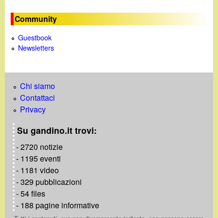
Community
Guestbook
Newsletters
Chi siamo
Contattaci
Privacy
Su gandino.it trovi:
- 2720 notizie
- 1195 eventi
- 1181 video
- 329 pubblicazioni
- 54 files
- 188 pagine informative