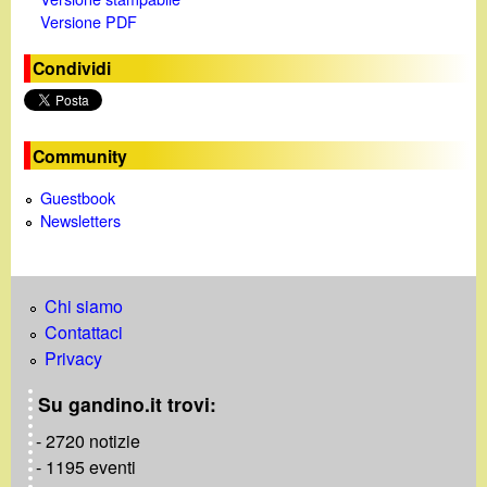
Versione PDF
Condividi
Community
Guestbook
Newsletters
Chi siamo
Contattaci
Privacy
Su gandino.it trovi:
- 2720 notizie
- 1195 eventi