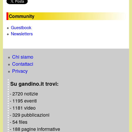
Community
Guestbook
Newsletters
Chi siamo
Contattaci
Privacy
Su gandino.it trovi:
- 2720 notizie
- 1195 eventi
- 1181 video
- 329 pubblicazioni
- 54 files
- 188 pagine informative