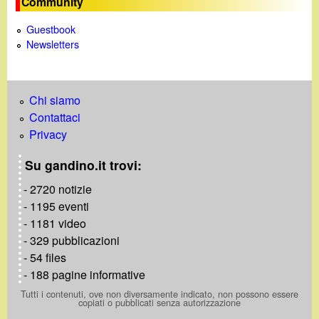
Community
Guestbook
Newsletters
Chi siamo
Contattaci
Privacy
Su gandino.it trovi:
- 2720 notizie
- 1195 eventi
- 1181 video
- 329 pubblicazioni
- 54 files
- 188 pagine informative
Tutti i contenuti, ove non diversamente indicato, non possono essere
copiati o pubblicati senza autorizzazione