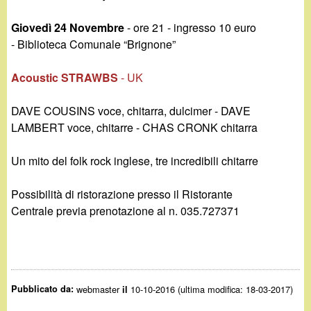
Giovedì 24 Novembre
- ore 21 - ingresso 10 euro
- Biblioteca Comunale “Brignone”
Acoustic STRAWBS
- UK
DAVE COUSINS voce, chitarra, dulcimer - DAVE
LAMBERT voce, chitarre - CHAS CRONK chitarra
Un mito del folk rock inglese, tre incredibili chitarre
Possibilità di ristorazione presso il Ristorante
Centrale previa prenotazione al n. 035.727371
Pubblicato da:
webmaster
10-10-2016 (ultima modifica: 18-03-2017)
il