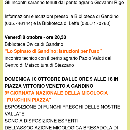
Gli incontri saranno tenuti dal perito agrario Giovanni Rigo
Informazioni e iscrizioni presso la Biblioteca di Gandino
(035.746144) e la Biblioteca di Leffe (035.7170760)
Venerdì 8 ottobre - ore 20,30
Biblioteca Civica di Gandino
“Lo Spinato di Gandino: istruzioni per l’uso”
incontro tecnico con il perito agrario Paolo Valoti del
Centro di Maiscoltura di Stezzano
DOMENICA 10 OTTOBRE DALLE ORE 9 ALLE 18 IN
PIAZZA VITTORIO VENETO A GANDINO
9ª GIORNATA NAZIONALE DELLA MICOLOGIA
“FUNGHI IN PIAZZA”
ESPOSIZIONE DI FUNGHI FRESCHI DELLE NOSTRE
VALLATE
SONO A DISPOSIZIONE ESPERTI
DELL’ASSOCIAZIONE MICOLOGICA BRESADOLA DI