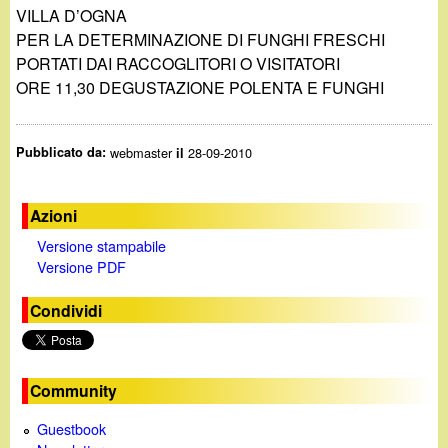
VILLA D’OGNA
PER LA DETERMINAZIONE DI FUNGHI FRESCHI
PORTATI DAI RACCOGLITORI O VISITATORI
ORE 11,30 DEGUSTAZIONE POLENTA E FUNGHI
Pubblicato da:
webmaster
28-09-2010
il
Azioni
Versione stampabile
Versione PDF
Condividi
Community
Guestbook