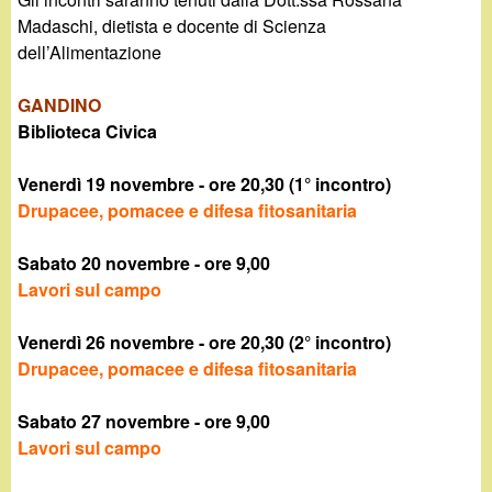
Madaschi, dietista e docente di Scienza
dell’Alimentazione
GANDINO
Biblioteca Civica
Venerdì 19 novembre - ore 20,30 (1° incontro)
Drupacee, pomacee e difesa fitosanitaria
Sabato 20 novembre - ore 9,00
Lavori sul campo
Venerdì 26 novembre - ore 20,30 (2° incontro)
Drupacee, pomacee e difesa fitosanitaria
Sabato 27 novembre - ore 9,00
Lavori sul campo