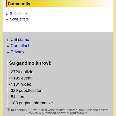
Community
Guestbook
Newsletters
Chi siamo
Contattaci
Privacy
Su gandino.it trovi:
- 2720 notizie
- 1195 eventi
- 1181 video
- 329 pubblicazioni
- 54 files
- 188 pagine informative
Tutti i contenuti, ove non diversamente indicato, non possono essere
copiati o pubblicati senza autorizzazione