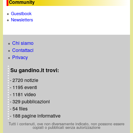
Community
Guestbook
Newsletters
Chi siamo
Contattaci
Privacy
Su gandino.it trovi:
- 2720 notizie
- 1195 eventi
- 1181 video
- 329 pubblicazioni
- 54 files
- 188 pagine informative
Tutti i contenuti, ove non diversamente indicato, non possono essere
copiati o pubblicati senza autorizzazione