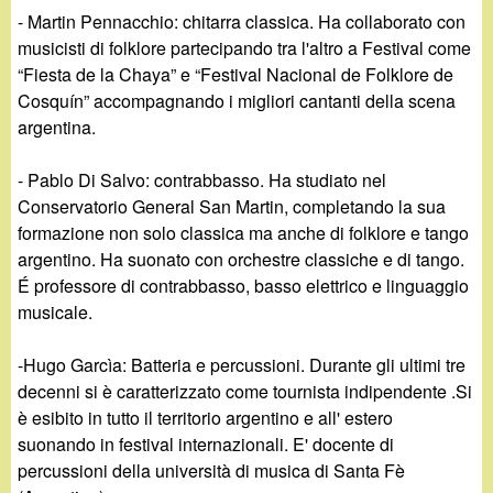
- Martin Pennacchio: chitarra classica. Ha collaborato con
musicisti di folklore partecipando tra l'altro a Festival come
“Fiesta de la Chaya” e “Festival Nacional de Folklore de
Cosquín” accompagnando i migliori cantanti della scena
argentina.
- Pablo Di Salvo: contrabbasso. Ha studiato nel
Conservatorio General San Martin, completando la sua
formazione non solo classica ma anche di folklore e tango
argentino. Ha suonato con orchestre classiche e di tango.
É professore di contrabbasso, basso elettrico e linguaggio
musicale.
-Hugo Garcìa: Batteria e percussioni. Durante gli ultimi tre
decenni si è caratterizzato come tournista indipendente .Si
è esibito in tutto il territorio argentino e all' estero
suonando in festival internazionali. E' docente di
percussioni della università di musica di Santa Fè