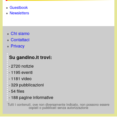
Guestbook
Newsletters
Chi siamo
Contattaci
Privacy
Su gandino.it trovi:
- 2720 notizie
- 1195 eventi
- 1181 video
- 329 pubblicazioni
- 54 files
- 188 pagine informative
Tutti i contenuti, ove non diversamente indicato, non possono essere
copiati o pubblicati senza autorizzazione