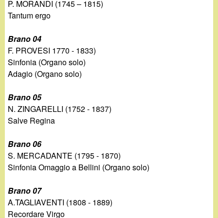
P. MORANDI (1745 – 1815)
Tantum ergo
Brano 04
F. PROVESI 1770 - 1833)
Sinfonia (Organo solo)
Adagio (Organo solo)
Brano 05
N. ZINGARELLI (1752 - 1837)
Salve Regina
Brano 06
S. MERCADANTE (1795 - 1870)
Sinfonia Omaggio a Bellini (Organo solo)
Brano 07
A.TAGLIAVENTI (1808 - 1889)
Recordare Virgo