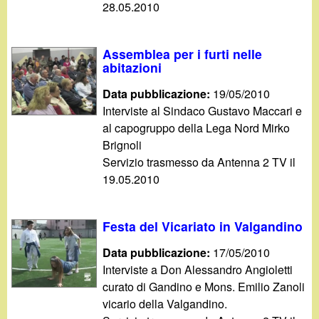
28.05.2010
Assemblea per i furti nelle
abitazioni
Data pubblicazione:
19/05/2010
Interviste al Sindaco Gustavo Maccari e
al capogruppo della Lega Nord Mirko
Brignoli
Servizio trasmesso da Antenna 2 TV il
19.05.2010
Festa del Vicariato in Valgandino
Data pubblicazione:
17/05/2010
Interviste a Don Alessandro Angioletti
curato di Gandino e Mons. Emilio Zanoli
vicario della Valgandino.