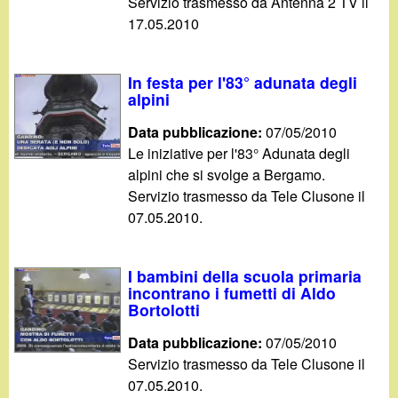
Servizio trasmesso da Antenna 2 TV il
17.05.2010
In festa per l'83° adunata degli
alpini
Data pubblicazione:
07/05/2010
Le iniziative per l'83° Adunata degli
alpini che si svolge a Bergamo.
Servizio trasmesso da Tele Clusone il
07.05.2010.
I bambini della scuola primaria
incontrano i fumetti di Aldo
Bortolotti
Data pubblicazione:
07/05/2010
Servizio trasmesso da Tele Clusone il
07.05.2010.