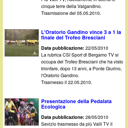
cinque terre della Valgandino.
Trasmissione del 05.05.2010.
L'Oratorio Gandino vince 3 a 1 la
finale del Trofeo Bresciani
Data pubblicazione:
22/05/2010
La rubrica CSI Sport di Bergamo TV si
occupa del Trofeo Bresciani che ha visto
trionfare, dopo 13 anni, a Ponte Giurino,
l'Oratorio Gandino.
Trasmesso il 22.05.2010.
Presentazione della Pedalata
Ecologica
Data pubblicazione:
28/05/2010
Sevizio trasmesso da più Valli TV il