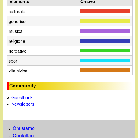
Elemento
Chiave
culturale
generico
musica
religione
ricreativo
sport
vita civica
Community
Guestbook
Newsletters
Chi siamo
Contattaci